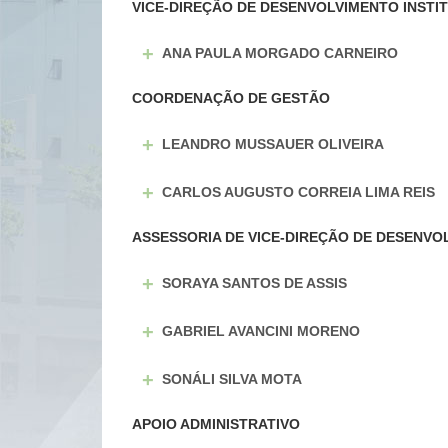
VICE-DIREÇÃO DE DESENVOLVIMENTO INSTI
+
ANA PAULA MORGADO CARNEIRO
COORDENAÇÃO DE GESTÃO
+
LEANDRO MUSSAUER OLIVEIRA
+
CARLOS AUGUSTO CORREIA LIMA REIS
ASSESSORIA DE VICE-DIREÇÃO DE DESENVO
+
SORAYA SANTOS DE ASSIS
+
GABRIEL AVANCINI MORENO
+
SONÁLI SILVA MOTA
APOIO ADMINISTRATIVO