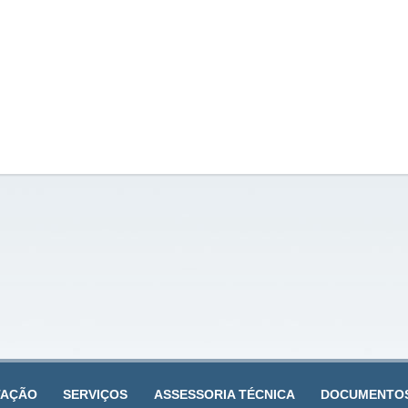
TAÇÃO
SERVIÇOS
ASSESSORIA TÉCNICA
DOCUMENTO