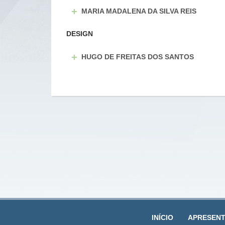
+
MARIA MADALENA DA SILVA REIS
DESIGN
+
HUGO DE FREITAS DOS SANTOS
INÍCIO
APRESEN