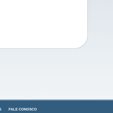
S
FALE CONOSCO