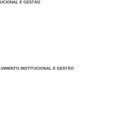
TUCIONAL E GESTÃO
LVIMENTO INSTITUCIONAL E GESTÃO