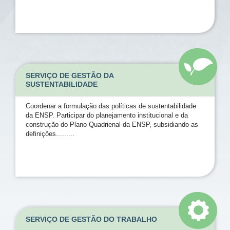
SERVIÇO DE GESTÃO DA
SUSTENTABILIDADE
Coordenar a formulação das políticas de sustentabilidade
da ENSP. Participar do planejamento institucional e da
construção do Plano Quadrienal da ENSP, subsidiando as
definições.........
SERVIÇO DE GESTÃO DO TRABALHO