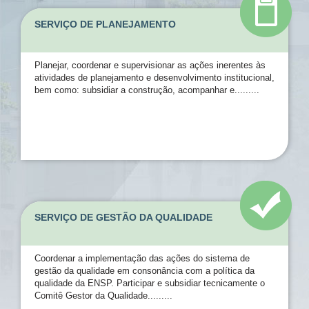
SERVIÇO DE PLANEJAMENTO
Planejar, coordenar e supervisionar as ações inerentes às
atividades de planejamento e desenvolvimento institucional,
bem como: subsidiar a construção, acompanhar e.........
SERVIÇO DE GESTÃO DA QUALIDADE
Coordenar a implementação das ações do sistema de
gestão da qualidade em consonância com a política da
qualidade da ENSP. Participar e subsidiar tecnicamente o
Comitê Gestor da Qualidade.........