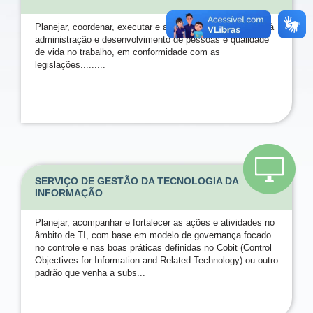
Planejar, coordenar, executar e avaliar as ações relativas à
administração e desenvolvimento de pessoas e qualidade
de vida no trabalho, em conformidade com as
legislações.........
SERVIÇO DE GESTÃO DA TECNOLOGIA DA
INFORMAÇÃO
Planejar, acompanhar e fortalecer as ações e atividades no
âmbito de TI, com base em modelo de governança focado
no controle e nas boas práticas definidas no Cobit (Control
Objectives for Information and Related Technology) ou outro
padrão que venha a subs...