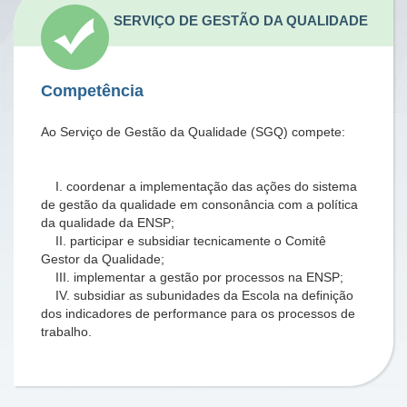
SERVIÇO DE GESTÃO DA QUALIDADE
Competência
Ao Serviço de Gestão da Qualidade (SGQ) compete:
I. coordenar a implementação das ações do sistema
de gestão da qualidade em consonância com a política
da qualidade da ENSP;
II. participar e subsidiar tecnicamente o Comitê
Gestor da Qualidade;
III. implementar a gestão por processos na ENSP;
IV. subsidiar as subunidades da Escola na definição
dos indicadores de performance para os processos de
trabalho.