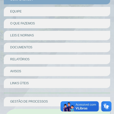
EQUIPE
O QUE FAZEMOS
LEIS E NORMAS
DOCUMENTOS
RELATÓRIOS
AVISOS
LINKS ÚTEIS
Divisor
GESTÃO DE PROCESSOS