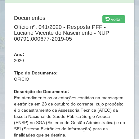
Documentos
voltar
Ofício nº. 041/2020 - Resposta PFF -
Luciane Vicente do Nascimento - NUP
00791.000677-2019-05
Ano:
2020
Tipo do Documento:
OFÍCIO
Descrição do Documento:
Em atendimento as orientações contidas na mensagem
eletrônica em 23 de outubro do corrente, cujo propósito
é o cadastramento da Assessoria Técnica (ATEC) da
Escola Nacional de Saúde Pública Sérgio Arouca
(ENSP) no SGA (Sistema de Gestão Administrativa) e no
SEI (Sistema Eletrônico de Informação) para as
finalidades que se destina.