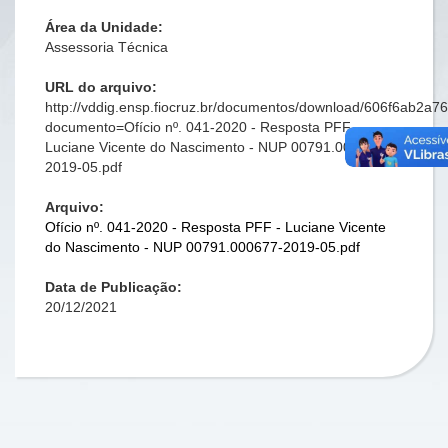
Área da Unidade:
Assessoria Técnica
URL do arquivo:
http://vddig.ensp.fiocruz.br/documentos/download/606f6ab2a
documento=Ofício nº. 041-2020 - Resposta PFF -
Luciane Vicente do Nascimento - NUP 00791.000677-
2019-05.pdf
Arquivo:
Ofício nº. 041-2020 - Resposta PFF - Luciane Vicente
do Nascimento - NUP 00791.000677-2019-05.pdf
Data de Publicação:
20/12/2021