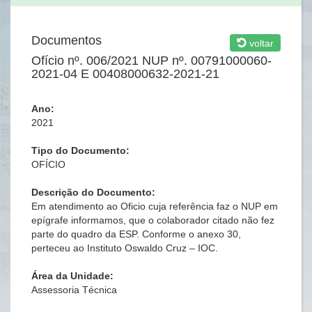
Documentos
voltar
Ofício nº. 006/2021 NUP nº. 00791000060-
2021-04 E 00408000632-2021-21
Ano:
2021
Tipo do Documento:
OFÍCIO
Descrição do Documento:
Em atendimento ao Oficio cuja referência faz o NUP em
epígrafe informamos, que o colaborador citado não fez
parte do quadro da ESP. Conforme o anexo 30,
perteceu ao Instituto Oswaldo Cruz – IOC.
Área da Unidade:
Assessoria Técnica