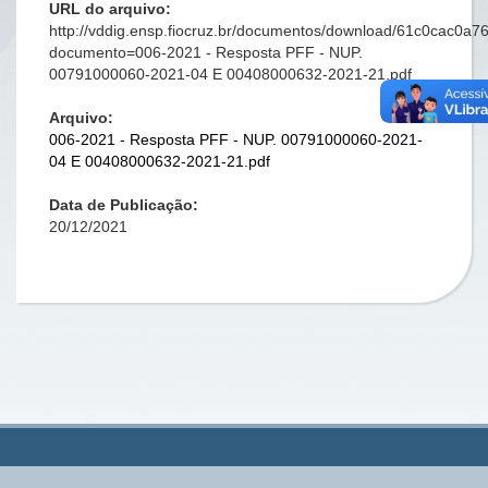
URL do arquivo:
http://vddig.ensp.fiocruz.br/documentos/download/61c0cac0a
documento=006-2021 - Resposta PFF - NUP.
00791000060-2021-04 E 00408000632-2021-21.pdf
Arquivo:
006-2021 - Resposta PFF - NUP. 00791000060-2021-
04 E 00408000632-2021-21.pdf
Data de Publicação:
20/12/2021