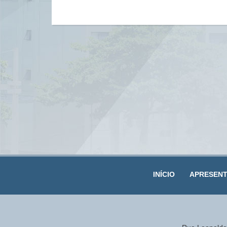
INÍCIO
APRESEN