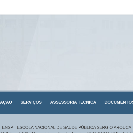
TAÇÃO
SERVIÇOS
ASSESSORIA TÉCNICA
DOCUMENTO
ENSP - ESCOLA NACIONAL DE SAÚDE PÚBLICA SERGIO AROUCA