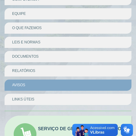
EQUIPE
O QUE FAZEMOS
LEIS E NORMAS
DOCUMENTOS
RELATÓRIOS
AVISOS
LINKS ÚTEIS
Divisor
SERVIÇO DE GESTÃO DE CONTRATOS