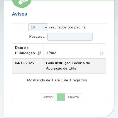
Avisos
resultados por página
Pesquisar
Data de
Publicação
Título
04/12/2025
Guia Instrução Técnica de
Aquisição de EPIs
Mostrando de 1 até 1 de 1 registros
Anterior
1
Próximo