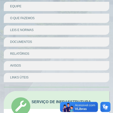
EQUIPE
O QUE FAZEMOS
LEIS E NORMAS
DOCUMENTOS
RELATÓRIOS
AVISOS
LINKS ÚTEIS
Divisor
SERVIÇO DE INFRAESTRUTURA