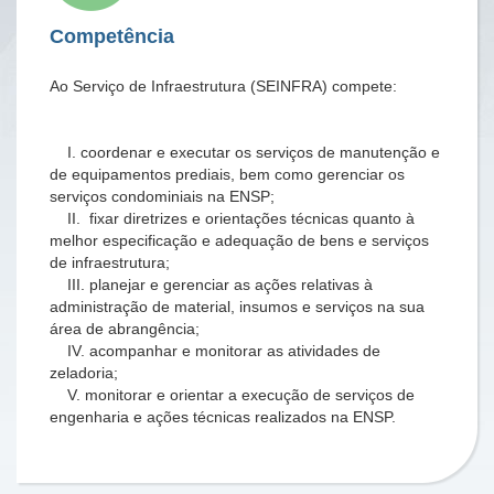
Competência
Ao Serviço de Infraestrutura (SEINFRA) compete:
I. coordenar e executar os serviços de manutenção e
de equipamentos prediais, bem como gerenciar os
serviços condominiais na ENSP;
II. fixar diretrizes e orientações técnicas quanto à
melhor especificação e adequação de bens e serviços
de infraestrutura;
III. planejar e gerenciar as ações relativas à
administração de material, insumos e serviços na sua
área de abrangência;
IV. acompanhar e monitorar as atividades de
zeladoria;
V. monitorar e orientar a execução de serviços de
engenharia e ações técnicas realizados na ENSP.