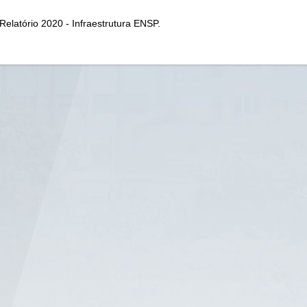
Relatório 2020 - Infraestrutura ENSP.