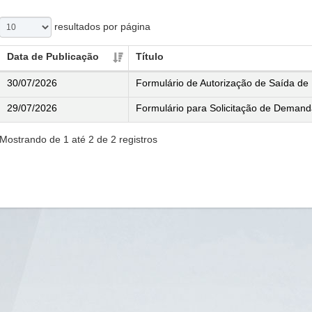
resultados por página
Data de Publicação
Título
30/07/2026
Formulário de Autorização de Saída de
29/07/2026
Formulário para Solicitação de Demand
Mostrando de 1 até 2 de 2 registros