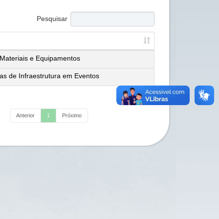
Pesquisar
 Materiais e Equipamentos
as de Infraestrutura em Eventos
Anterior
1
Próximo