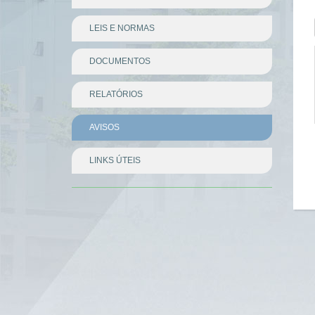
LEIS E NORMAS
DOCUMENTOS
RELATÓRIOS
AVISOS
LINKS ÚTEIS
Divisor