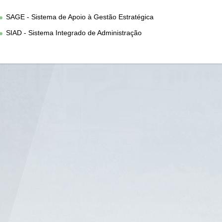
SAGE - Sistema de Apoio à Gestão Estratégica
SIAD - Sistema Integrado de Administração