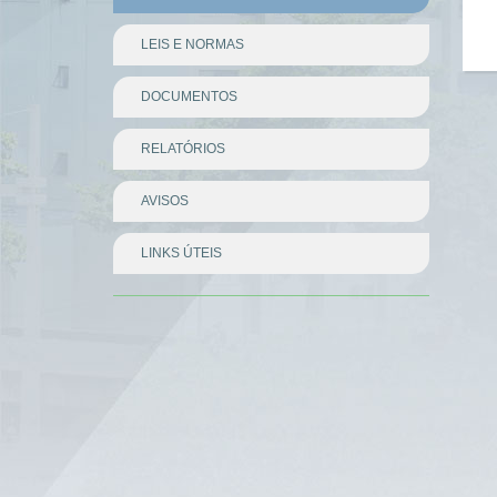
LEIS E NORMAS
DOCUMENTOS
RELATÓRIOS
AVISOS
LINKS ÚTEIS
Divisor