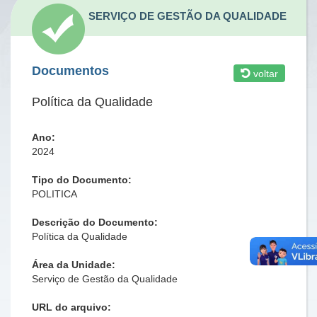
SERVIÇO DE GESTÃO DA QUALIDADE
Documentos
voltar
Política da Qualidade
Ano:
2024
Tipo do Documento:
POLITICA
Descrição do Documento:
Política da Qualidade
Área da Unidade:
Serviço de Gestão da Qualidade
URL do arquivo: