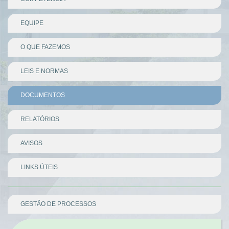
EQUIPE
O QUE FAZEMOS
LEIS E NORMAS
DOCUMENTOS
RELATÓRIOS
AVISOS
LINKS ÚTEIS
Divisor
GESTÃO DE PROCESSOS