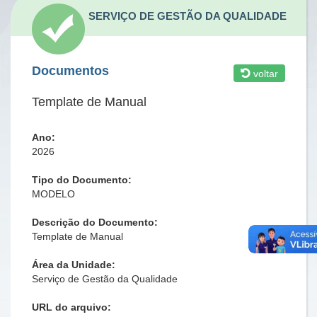
SERVIÇO DE GESTÃO DA QUALIDADE
Documentos
voltar
Template de Manual
Ano:
2026
Tipo do Documento:
MODELO
Descrição do Documento:
Template de Manual
Área da Unidade:
Serviço de Gestão da Qualidade
URL do arquivo: