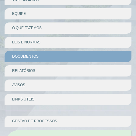
EQUIPE
O QUE FAZEMOS
LEIS E NORMAS
DOCUMENTOS
RELATÓRIOS
AVISOS
LINKS ÚTEIS
Divisor
GESTÃO DE PROCESSOS