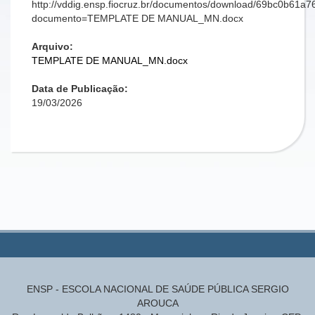
http://vddig.ensp.fiocruz.br/documentos/download/69bc0b61
documento=TEMPLATE DE MANUAL_MN.docx
Arquivo:
TEMPLATE DE MANUAL_MN.docx
Data de Publicação:
19/03/2026
ENSP - ESCOLA NACIONAL DE SAÚDE PÚBLICA SERGIO
AROUCA