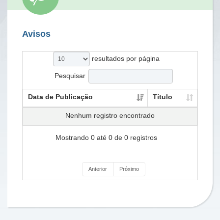
Avisos
resultados por página
Pesquisar
Data de Publicação
Título
Nenhum registro encontrado
Mostrando 0 até 0 de 0 registros
Anterior
Próximo