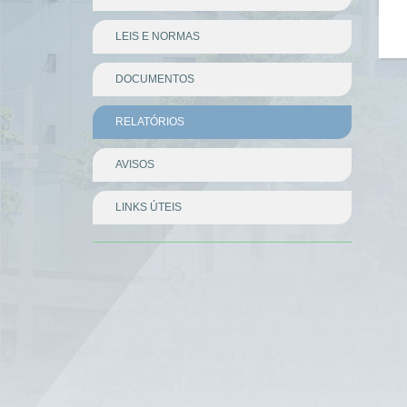
LEIS E NORMAS
DOCUMENTOS
RELATÓRIOS
AVISOS
LINKS ÚTEIS
Divisor