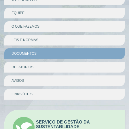
EQUIPE
O QUE FAZEMOS
LEIS E NORMAS
DOCUMENTOS
RELATÓRIOS
AVISOS
LINKS ÚTEIS
Divisor
SERVIÇO DE GESTÃO DA
SUSTENTABILIDADE