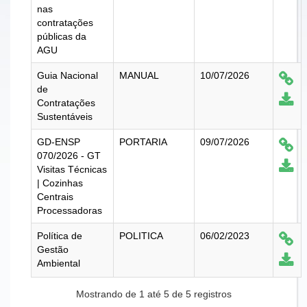
nas
contratações
públicas da
AGU
Guia Nacional
MANUAL
10/07/2026
de
Contratações
Sustentáveis
GD-ENSP
PORTARIA
09/07/2026
070/2026 - GT
Visitas Técnicas
| Cozinhas
Centrais
Processadoras
Política de
POLITICA
06/02/2023
Gestão
Ambiental
Mostrando de 1 até 5 de 5 registros