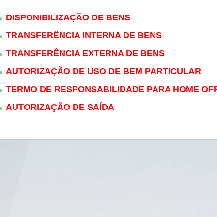
DISPONIBILIZAÇÃO DE BENS
TRANSFERÊNCIA INTERNA DE BENS
TRANSFERÊNCIA EXTERNA DE BENS
AUTORIZAÇÃO DE USO DE BEM PARTICULAR
TERMO DE RESPONSABILIDADE PARA HOME OF
AUTORIZAÇÃO DE SAÍDA