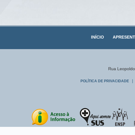
INÍCIO
APRESEN
Rua Leopoldo 
|
POLÍTICA DE PRIVACIDADE