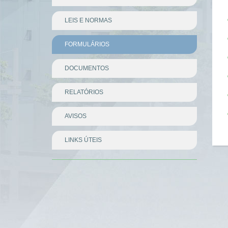
LEIS E NORMAS
FORMULÁRIOS
DOCUMENTOS
RELATÓRIOS
AVISOS
LINKS ÚTEIS
Divisor