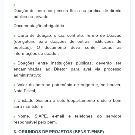
Doação do bem por pessoa física ou jurídica de direito
público ou privado.
Documentação obrigatória:
Carta de doação, ofício, contrato, Termo de Doação
(obrigatório para doações de outras instituições de
públicas). O documento deve conter todas as
informações do doador;
Doações entre instituições públicas, deverão ser
encaminhadas ao Diretor para aval via processo
administrativo;
Valor do bem no patrimônio de origem e, se houver,
Nota Fiscal;
Unidade Gestora e setor/departamento onde o bem
será mantido; e
Nome, SIAPE, e-mail e telefones do servidor
responsável pelo bem.
3. ORIUNDOS DE PROJETOS (BENS T-ENSP)