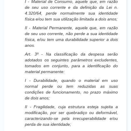
I - Material de Consumo, aquele que, em razão
de seu uso corrente e da definição da Lei n.
4.320/64, perde normalmente sua identidade
física e/ou tem sua utilização limitada a dois anos;
II - Material Permanente, aquele que, em razão
de seu uso corrente, não perde a sua identidade
física, e/ou tem uma durabilidade superior a dois
anos.
Art. 3º - Na classificação da despesa serão
adotados os seguintes parâmetros excludentes,
tomados em conjunto, para a identificação do
material permanente:
I - Durabilidade, quando o material em uso
normal perde ou tem reduzidas as suas
condições de funcionamento, no prazo máximo
de dois anos;
II - Fragilidade, cuja estrutura esteja sujeita a
modificação, por ser quebradiço ou deformável,
caracterizando-se pela irrecuperabilidade e/ou
perda de sua identidade;