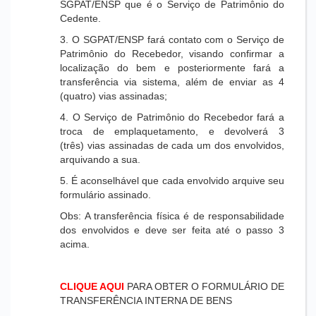
SGPAT/ENSP que é o Serviço de Patrimônio do
Cedente.
3. O SGPAT/ENSP fará contato com o Serviço de
Patrimônio do Recebedor, visando confirmar a
localização do bem e posteriormente fará a
transferência via sistema, além de enviar as 4
(quatro) vias assinadas;
4. O Serviço de Patrimônio do Recebedor fará a
troca de emplaquetamento, e devolverá 3
(três) vias assinadas de cada um dos envolvidos,
arquivando a sua.
5. É aconselhável que cada envolvido arquive seu
formulário assinado.
Obs: A transferência física é de responsabilidade
dos envolvidos e deve ser feita até o passo 3
acima.
CLIQUE AQUI
PARA OBTER O FORMULÁRIO DE
TRANSFERÊNCIA INTERNA DE BENS