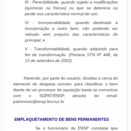
III - Perecibilidade, quando sujeito a modificações
(químicas ou físicas) ou que se deteriora ou
perde sua característica normal de uso;
IV - Incorporabilidade, quando destinado à
incorporação a outro bem, não podendo ser
retirado sem prejuízo das características do
principal; e
V - Transformabilidade, quando adquirido para
fim de transformação. (Portaria STN Nº 448, de
13 de setembro de 2002).
Havendo, por parte do usuário, dúvidas a cerca do
elemento de despesa corretor para classificar o bem
diante de um processo de aquisição basta se comunicar
com o SGPAT/ENSP, através do email:
patrimonio@ensp.fiocruz.br
EMPLAQUETAMENTO DE BENS PERMANENTES
Se o funcionário da ENSP constatar que