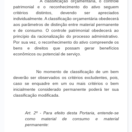
A classificação orçamentária, o controle
patrimonial e o reconhecimento do ativo seguem
critérios distintos, devendo ser apreciados
individualmente. A classificação orçamentária obedecerá
aos parâmetros de distinção entre material permanente
e de consumo. O controle patrimonial obedecerá ao
princípio da racionalização do processo administrativo.
Por sua vez, o reconhecimento do ativo compreende os
bens e direitos que possam gerar benefícios
econômicos ou potencial de serviço.
No momento de classificação de um bem
deverão ser observados os critérios excludentes, pois,
caso se enquadre em um ou mais critérios o bem
inicialmente considerado permanente poderá ter sua
classificação modificada.
Art. 2º - Para efeito desta Portaria, entende-se
como material de consumo e material
permanente: