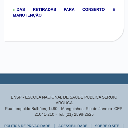
DAS RETIRADAS PARA CONSERTO E
MANUTENÇÃO
ENSP - ESCOLA NACIONAL DE SAÚDE PÚBLICA SERGIO
AROUCA
Rua Leopoldo Bulhões, 1480 - Manguinhos, Rio de Janeiro. CEP:
21041-210 - Tel: (21) 2598-2525
|
|
|
POLÍTICA DE PRIVACIDADE
ACESSIBILIDADE
SOBRE O SITE