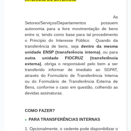
As
Setores/Serviços/Departamentos possuem
autonomia para a livre movimentação de bens
entre si, tendo como base para tal procedimento
o Princípio do Interesse Público. Quando da
transferência de bens, seja
dentro da mesma
unidade ENSP (transferência interna)
, ou para
outra unidade FIOCRUZ (transferência
externa)
, obriga o responsável pelo bem a ser
transferido informar de imediato ao SGPAT,
através do Formulário de Transferência Interna
ou do Formulário de Transferência Externa de
Bens, conforme o caso em questão, colhendo as
devidas assinaturas.
COMO FAZER?
PARA TRANSFERÊNCIAS INTERNAS
1. Opcionalmente, o cedente pode disponibilizar o