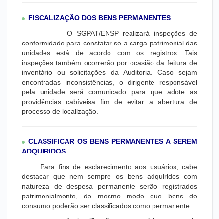
FISCALIZAÇÃO DOS BENS PERMANENTES
O SGPAT/ENSP realizará inspeções de
conformidade para constatar se a carga patrimonial das
unidades está de acordo com os registros. Tais
inspeções também ocorrerão por ocasião da feitura de
inventário ou solicitações da Auditoria. Caso sejam
encontradas inconsistências, o dirigente responsável
pela unidade será comunicado para que adote as
providências cabíveisa fim de evitar a abertura de
processo de localização.
CLASSIFICAR OS BENS PERMANENTES A SEREM
ADQUIRIDOS
Para fins de esclarecimento aos usuários, cabe
destacar que nem sempre os bens adquiridos com
natureza de despesa permanente serão registrados
patrimonialmente, do mesmo modo que bens de
consumo poderão ser classificados como permanente.