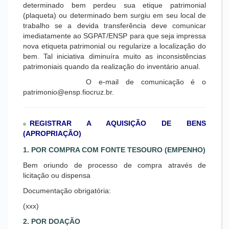
determinado bem perdeu sua etique patrimonial
(plaqueta) ou determinado bem surgiu em seu local de
trabalho se a devida transferência deve comunicar
imediatamente ao SGPAT/ENSP para que seja impressa
nova etiqueta patrimonial ou regularize a localização do
bem. Tal iniciativa diminuíra muito as inconsistências
patrimoniais quando da realização do inventário anual.
O e-mail de comunicação é o
patrimonio@ensp.fiocruz.br.
REGISTRAR A AQUISIÇÃO DE BENS
(APROPRIAÇÃO)
1. POR COMPRA COM FONTE TESOURO (EMPENHO)
Bem oriundo de processo de compra através de
licitação ou dispensa
Documentação obrigatória:
(xxx)
2. POR DOAÇÃO