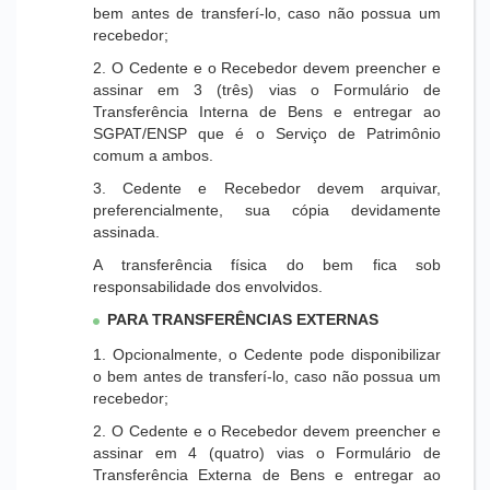
bem antes de transferí-lo, caso não possua um
recebedor;
2. O Cedente e o Recebedor devem preencher e
assinar em 3 (três) vias o Formulário de
Transferência Interna de Bens e entregar ao
SGPAT/ENSP que é o Serviço de Patrimônio
comum a ambos.
3. Cedente e Recebedor devem arquivar,
preferencialmente, sua cópia devidamente
assinada.
A transferência física do bem fica sob
responsabilidade dos envolvidos.
PARA TRANSFERÊNCIAS EXTERNAS
1. Opcionalmente, o Cedente pode disponibilizar
o bem antes de transferí-lo, caso não possua um
recebedor;
2. O Cedente e o Recebedor devem preencher e
assinar em 4 (quatro) vias o Formulário de
Transferência Externa de Bens e entregar ao