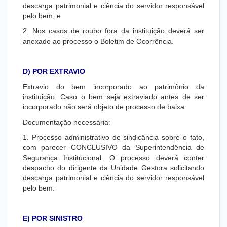
descarga patrimonial e ciência do servidor responsável
pelo bem; e
2. Nos casos de roubo fora da instituição deverá ser
anexado ao processo o Boletim de Ocorrência.
D) POR EXTRAVIO
Extravio do bem incorporado ao patrimônio da
instituição. Caso o bem seja extraviado antes de ser
incorporado não será objeto de processo de baixa.
Documentação necessária:
1. Processo administrativo de sindicância sobre o fato,
com parecer CONCLUSIVO da Superintendência de
Segurança Institucional. O processo deverá conter
despacho do dirigente da Unidade Gestora solicitando
descarga patrimonial e ciência do servidor responsável
pelo bem.
E) POR SINISTRO