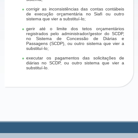
corrigir as inconsistências das contas contábeis
de execução orçamentária no Siafi ou outro
sistema que vier a substituí-lo;
gerir até o limite dos tetos orçamentários
registrados pelo administrador/gestor do SCDP,
no Sistema de Concessão de Diárias e
Passagens (SCDP), ou outro sistema que vier a
substituí-lo;
executar os pagamentos das solicitações de
diárias no SCDP, ou outro sistema que vier a
substituí-lo.