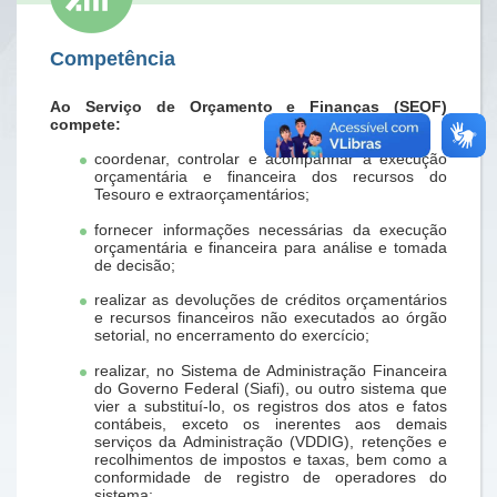
Competência
Ao Serviço de Orçamento e Finanças (SEOF)
compete:
coordenar, controlar e acompanhar a execução
orçamentária e financeira dos recursos do
Tesouro e extraorçamentários;
fornecer informações necessárias da execução
orçamentária e financeira para análise e tomada
de decisão;
realizar as devoluções de créditos orçamentários
e recursos financeiros não executados ao órgão
setorial, no encerramento do exercício;
realizar, no Sistema de Administração Financeira
do Governo Federal (Siafi), ou outro sistema que
vier a substituí-lo, os registros dos atos e fatos
contábeis, exceto os inerentes aos demais
serviços da Administração (VDDIG), retenções e
recolhimentos de impostos e taxas, bem como a
conformidade de registro de operadores do
sistema;