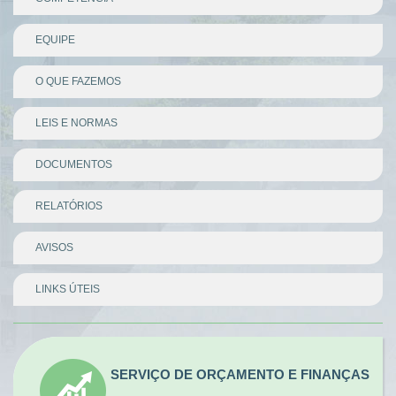
EQUIPE
O QUE FAZEMOS
LEIS E NORMAS
DOCUMENTOS
RELATÓRIOS
AVISOS
LINKS ÚTEIS
Divisor
SERVIÇO DE ORÇAMENTO E FINANÇAS