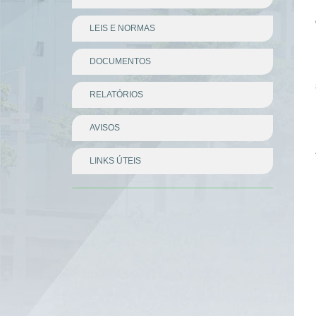
LEIS E NORMAS
DOCUMENTOS
RELATÓRIOS
AVISOS
LINKS ÚTEIS
Divisor