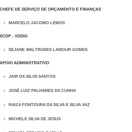
CHEFE DE SERVIÇO DE ORÇAMENTO E FINANÇAS
+
MARCELO JACOMO LEMOS
SCDP - VDDIG
+
SEJANE WALTRUDES LAMOUR GOMES
APOIO ADMINISTRATIVO
+
JAIR DA SILVA SANTOS
+
JOSÉ LUIZ PALHARES DA CUNHA
+
RAIZA FONTOURA DA SILVA E SILVA VAZ
+
MICHELE SILVA DE JESUS