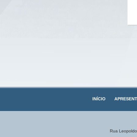
INÍCIO
APRESEN
Rua Leopoldo 