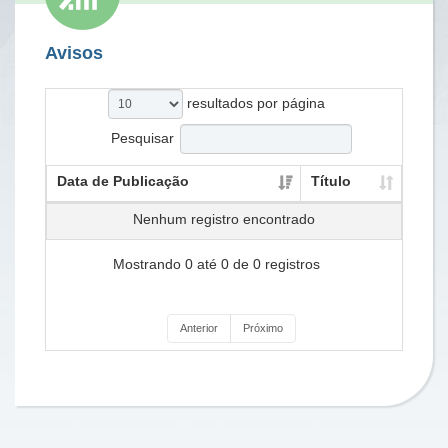
Avisos
resultados por página
Pesquisar
Data de Publicação
Título
Nenhum registro encontrado
Mostrando 0 até 0 de 0 registros
Anterior
Próximo