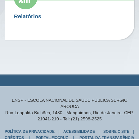
Relatórios
ENSP - ESCOLA NACIONAL DE SAÚDE PÚBLICA SERGIO
AROUCA
Rua Leopoldo Bulhões, 1480 - Manguinhos, Rio de Janeiro. CEP:
21041-210 - Tel: (21) 2598-2525
|
|
|
POLÍTICA DE PRIVACIDADE
ACESSIBILIDADE
SOBRE O SITE
|
|
CRÉDITOS
PORTAL FIOCRUZ
PORTAL DA TRANSPARÊNCIA