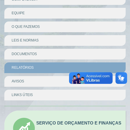
EQUIPE
O QUE FAZEMOS
LEIS E NORMAS
DOCUMENTOS
RELATÓRIOS
AVISOS
LINKS ÚTEIS
Divisor
SERVIÇO DE ORÇAMENTO E FINANÇAS