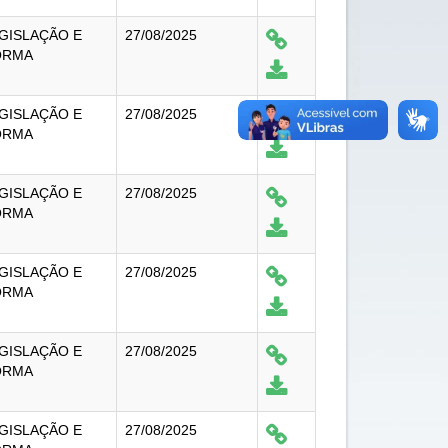
GISLAÇÃO E
27/08/2025
ORMA
GISLAÇÃO E
27/08/2025
ORMA
GISLAÇÃO E
27/08/2025
ORMA
GISLAÇÃO E
27/08/2025
ORMA
GISLAÇÃO E
27/08/2025
ORMA
GISLAÇÃO E
27/08/2025