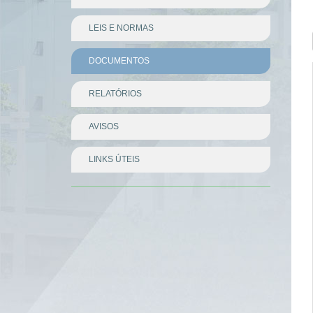
LEIS E NORMAS
DOCUMENTOS
RELATÓRIOS
AVISOS
LINKS ÚTEIS
Divisor