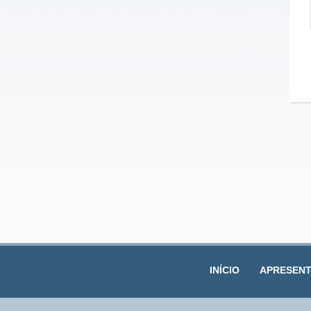
INÍCIO
APRESEN