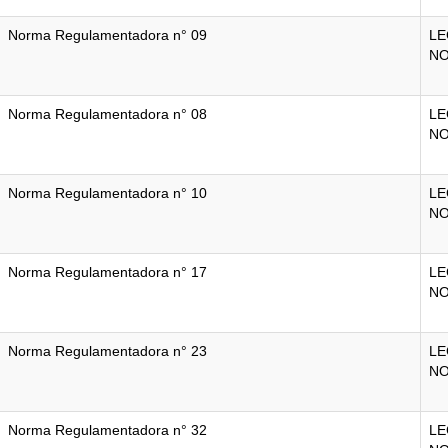
Norma Regulamentadora n° 09
LE
N
Norma Regulamentadora n° 08
LE
N
Norma Regulamentadora n° 10
LE
N
Norma Regulamentadora n° 17
LE
N
Norma Regulamentadora n° 23
LE
N
Norma Regulamentadora n° 32
LE