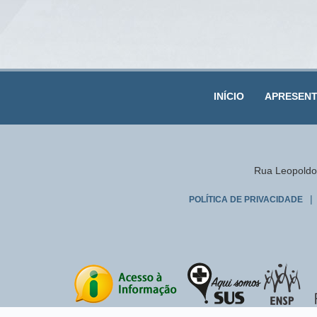
INÍCIO
APRESEN
Rua Leopoldo 
|
POLÍTICA DE PRIVACIDADE