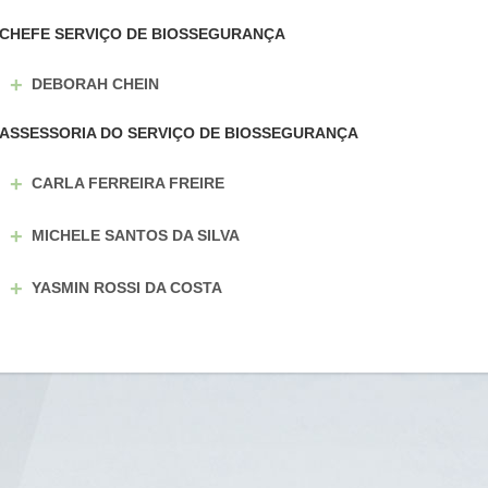
CHEFE SERVIÇO DE BIOSSEGURANÇA
+
DEBORAH CHEIN
ASSESSORIA DO SERVIÇO DE BIOSSEGURANÇA
+
CARLA FERREIRA FREIRE
+
MICHELE SANTOS DA SILVA
+
YASMIN ROSSI DA COSTA