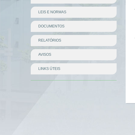
LEIS E NORMAS
DOCUMENTOS
RELATÓRIOS
AVISOS
LINKS ÚTEIS
Divisor